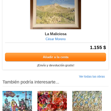
La Maliciosa
César Moreno
1.155 $
Añadir a la cesta
¡Envío y devolución gratis!
Ver todas las obras
También podría interesarte...