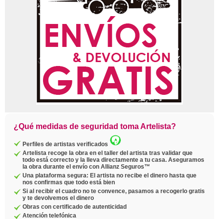
¿Qué medidas de seguridad toma Artelista?
Perfiles de artistas verificados
Artelista recoge la obra en el taller del artista tras validar que
todo está correcto y la lleva directamente a tu casa. Aseguramos
la obra durante el envío con Allianz Seguros™
Una plataforma segura: El artista no recibe el dinero hasta que
nos confirmas que todo está bien
Si al recibir el cuadro no te convence, pasamos a recogerlo gratis
y te devolvemos el dinero
Obras con certificado de autenticidad
Atención telefónica