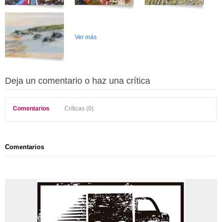
Ver más
Deja un comentario o haz una crítica
Comentarios
Críticas (0)
Comentarios