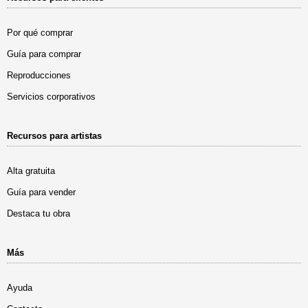
Por qué comprar
Guía para comprar
Reproducciones
Servicios corporativos
Recursos para artistas
Alta gratuita
Guía para vender
Destaca tu obra
Más
Ayuda