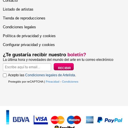
Contacto
Listado de artistas
Tienda de reproducciones
Condiciones legales
Política de privacidad y cookies
Configurar privacidad y cookies
¿Te gustaría recibir nuestro
boletín?
La última hora y novedades del mundo del arte en tu correo electrónico
Acepto las
Condiciones legales de Artelista
.
Protegido por reCAPTCHA |
Privacidad
-
Condiciones